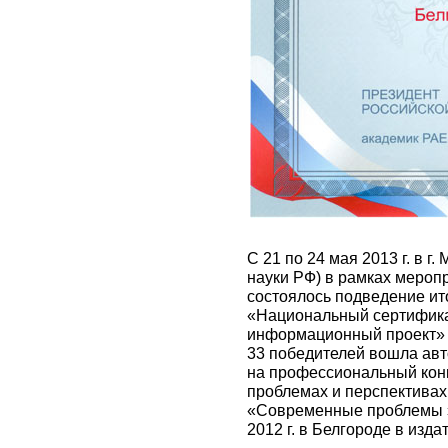
С 21 по 24 мая 2013 г. в г
науки РФ) в рамках мероп
состоялось подведение ит
«Национальный сертифика
информационный проект» 
33 победителей вошла авт
на профессиональный конк
проблемах и перспективах 
«Современные проблемы э
2012 г. в Белгороде в изда